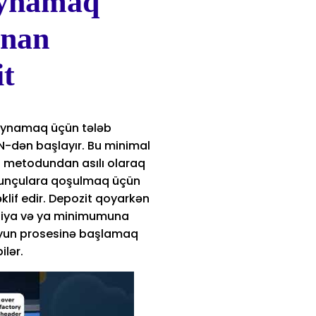
Oynamaq
unan
t
 oynamaq üçün tələb
N-dən başlayır. Bu minimal
ş metodundan asılı olaraq
 oyunçulara qoşulmaq üçün
əklif edir. Depozit qoyarkən
ssiya və ya minimumuna
 oyun prosesinə başlamaq
ilər.