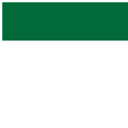
Aviator 1
Oynamaq 
Oyun