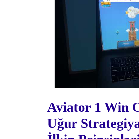
Aviator 1 Win
Uğur Strategiya