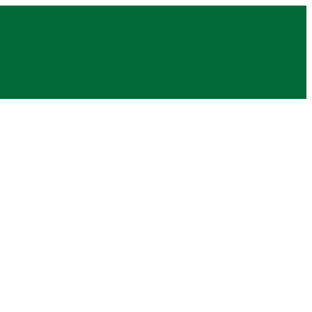
n Kazino
da Rəsmi