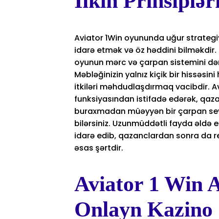
İlkin Prinsiplər
Aviator 1Win oyununda uğur strategiya
idarə etmək və öz həddini bilməkdir. 
oyunun mərc və çarpan sistemini də
Məbləğinizin yalnız kiçik bir hissəsi
itkiləri məhdudlaşdırmaq vacibdir.
funksiyasından istifadə edərək, qaza
buraxmadan müəyyən bir çarpan sev
bilərsiniz. Uzunmüddətli fayda əldə 
idarə edib, qazanclardan sonra da 
əsas şərtdir.
Aviator 1 Win
Onlayn Kazino