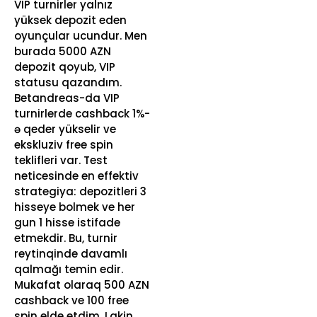
VIP turnirler yalnız
yüksek depozit eden
oyunçular ucundur. Men
burada 5000 AZN
depozit qoyub, VIP
statusu qazandım.
Betandreas-da VIP
turnirlerde cashback 1%-
ə qeder yükselir ve
ekskluziv free spin
teklifleri var. Test
neticesinde en effektiv
strategiya: depozitleri 3
hisseye bolmek ve her
gun 1 hisse istifade
etmekdir. Bu, turnir
reytinqinde davamlı
qalmağı temin edir.
Mukafat olaraq 500 AZN
cashback ve 100 free
spin elde etdim. Lakin