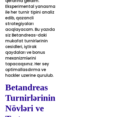
qerarina geldim.
Eksperimental yanasma
ile her turnir tipini analiz
edib, qazancli
strategiyaları
acıqlayacam. Bu yazıda
siz Betandreas-daki
mukafat turnirlərinin
cesidleri, iştirak
qaydaları ve bonus
mexanizmlərini
tapacaqsınız. Her sey
optimallasdırma ve
hackler uzerine qurulub.
Betandreas
Turnirlərinin
Növləri ve