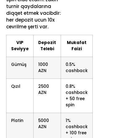
turnir qaydalarına
diqqet etmek vacibdir:
her depozit ucun 10x
cevrilme şerti var.
VIP
Depozit
Mukafat
Seviyye
Telebi
Faizi
Gümüş
1000
0.5%
AZN
cashback
Qızıl
2500
0.8%
AZN
cashback
+ 50 free
spin
Platin
5000
1%
AZN
cashback
+ 100 free