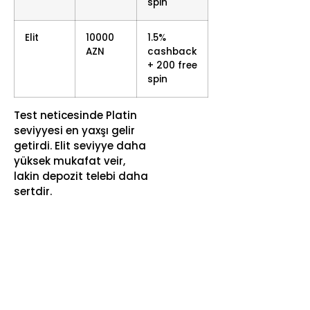
spin
Elit
10000
1.5%
AZN
cashback
+ 200 free
spin
Test neticesinde Platin
seviyyesi en yaxşı gelir
getirdi. Elit seviyye daha
yüksek mukafat veir,
lakin depozit telebi daha
sertdir.