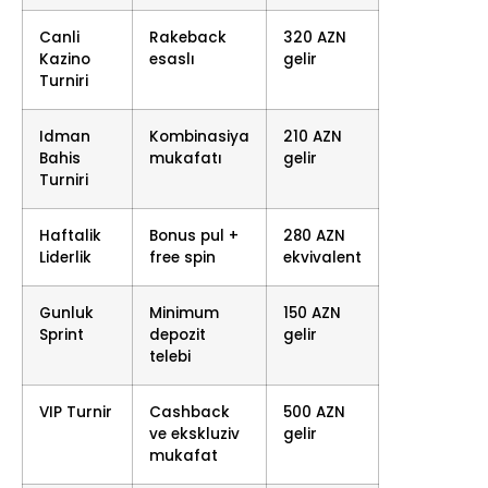
Canli
Rakeback
320 AZN
Kazino
esaslı
gelir
Turniri
Idman
Kombinasiya
210 AZN
Bahis
mukafatı
gelir
Turniri
Haftalik
Bonus pul +
280 AZN
Liderlik
free spin
ekvivalent
Gunluk
Minimum
150 AZN
Sprint
depozit
gelir
telebi
VIP Turnir
Cashback
500 AZN
ve ekskluziv
gelir
mukafat