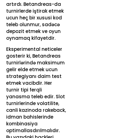
artırdı. Betandreas-da
turnirlerde iştirak etmek
ucun heç bir xususi kod
teleb olunmur, sadəcə
depozit etmek ve oyun
oynamaq kifayetdir.
Eksperimental neticeler
gosterir ki, Betandreas
turnirlərində maksimum
gelir elde etmek ucun
strategiyanı daim test
etmek vacibdir. Her
turnir tipi ferqli
yanasma teleb edir. Slot
turnirlerinde volatilite,
canli kazinoda rakeback,
idman bahislerinde
kombinasiya
optimallasdırılmalıdır.
Bu yazıdaki hackleri