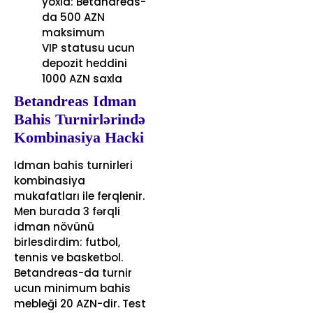
yoxla: Betandreas-
da 500 AZN
maksimum
VIP statusu ucun
depozit heddini
1000 AZN saxla
Betandreas Idman
Bahis Turnirlərində
Kombinasiya Hacki
Idman bahis turnirleri
kombinasiya
mukafatları ile ferqlenir.
Men burada 3 fərqli
idman növünü
birlesdirdim: futbol,
tennis ve basketbol.
Betandreas-da turnir
ucun minimum bahis
mebleği 20 AZN-dir. Test